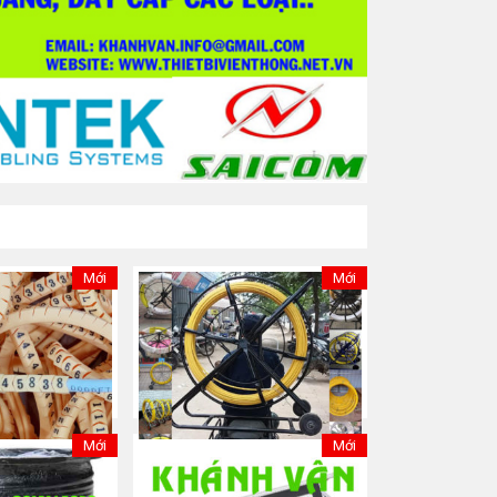
Mới
Mới
Mới
Mới