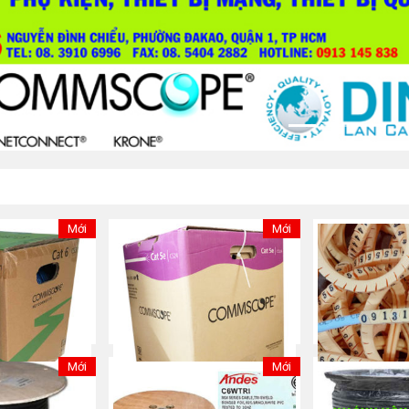
Mới
Mới
Mới
Mới