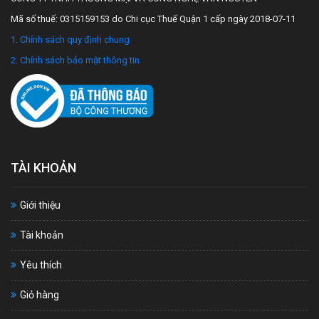
Mã số thuế: 0315159153 do Chi cục Thuế Quận 1 cấp ngày 2018-07-11
1. Chính sách quy định chung
2. Chính sách bảo mật thông tin
TÀI KHOẢN
Giới thiệu
Tài khoản
Yêu thích
Giỏ hàng