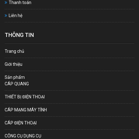
Thanh toán
Liên hệ
THÔNG TIN
Trang chủ
Giới thiệu
Sản phẩm
CÁP QUANG
THIẾT BỊ ĐIỆN THOẠI
CÁP MẠNG MÁY TÍNH
CÁP ĐIỆN THOẠI
CÔNG CỤ DỤNG CỤ