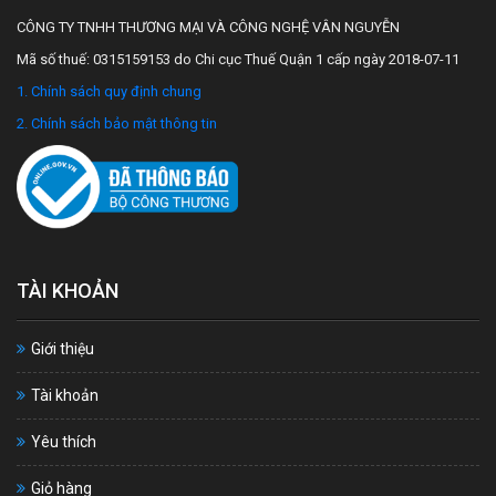
CÔNG TY TNHH THƯƠNG MẠI VÀ CÔNG NGHỆ VÂN NGUYỄN
Mã số thuế: 0315159153 do Chi cục Thuế Quận 1 cấp ngày 2018-07-11
1. Chính sách quy định chung
2. Chính sách bảo mật thông tin
TÀI KHOẢN
Giới thiệu
Tài khoản
Yêu thích
Giỏ hàng