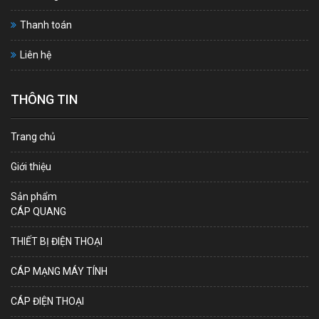
Thanh toán
Liên hệ
THÔNG TIN
Trang chủ
Giới thiệu
Sản phẩm
CÁP QUANG
THIẾT BỊ ĐIỆN THOẠI
CÁP MẠNG MÁY TÍNH
CÁP ĐIỆN THOẠI