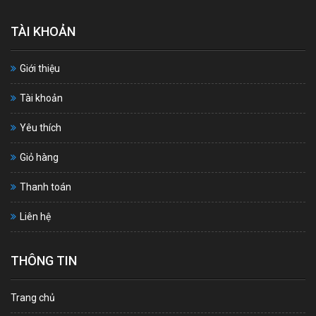
TÀI KHOẢN
Giới thiệu
Tài khoản
Yêu thích
Giỏ hàng
Thanh toán
Liên hệ
THÔNG TIN
Trang chủ