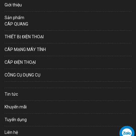
Giới thiệu
Sản phẩm
CÁP QUANG
THIẾT BỊ ĐIỆN THOẠI
CÁP MẠNG MÁY TÍNH
CÁP ĐIỆN THOẠI
CÔNG CỤ DỤNG CỤ
Tin tức
Khuyến mãi
Tuyển dụng
Liên hệ