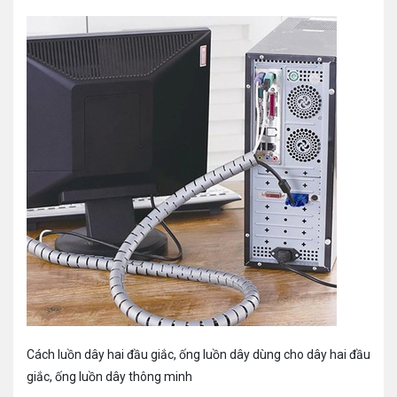
Cách luồn dây hai đầu giắc, ống luồn dây dùng cho dây hai đầu
giắc, ống luồn dây thông minh