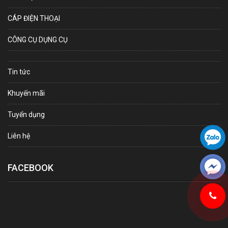
CÁP ĐIỆN THOẠI
CÔNG CỤ DỤNG CỤ
Tin tức
Khuyến mãi
Tuyển dụng
Liên hệ
FACEBOOK