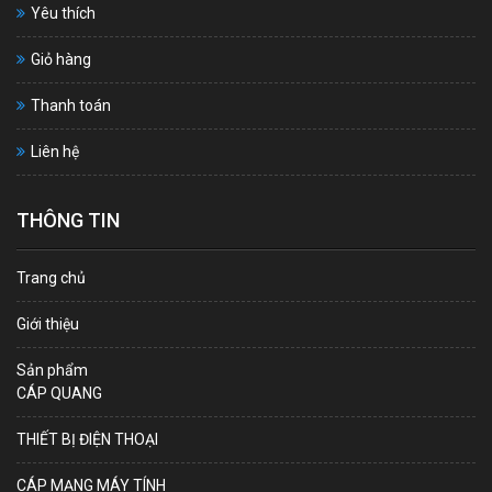
Yêu thích
Giỏ hàng
Thanh toán
Liên hệ
THÔNG TIN
Trang chủ
Giới thiệu
Sản phẩm
CÁP QUANG
THIẾT BỊ ĐIỆN THOẠI
CÁP MẠNG MÁY TÍNH