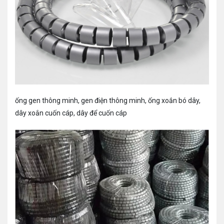
ống gen thông minh, gen điện thông minh, ống xoắn bó dây,
dây xoắn cuốn cáp, dây để cuốn cáp