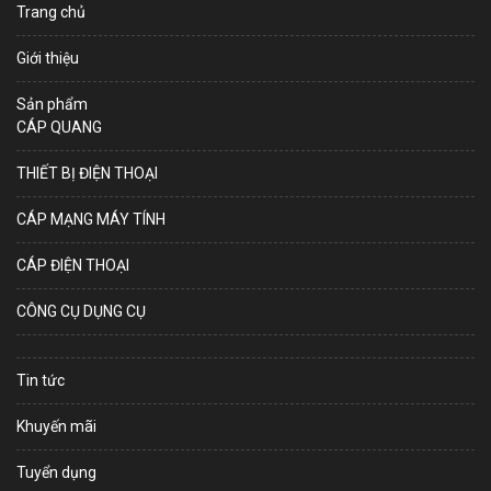
Trang chủ
Giới thiệu
Sản phẩm
CÁP QUANG
THIẾT BỊ ĐIỆN THOẠI
CÁP MẠNG MÁY TÍNH
CÁP ĐIỆN THOẠI
CÔNG CỤ DỤNG CỤ
Tin tức
Khuyến mãi
Tuyển dụng