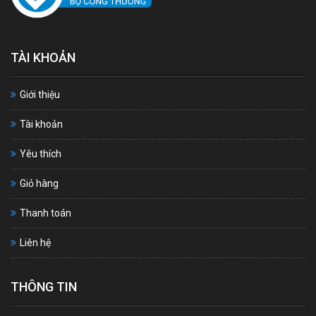
TÀI KHOẢN
Giới thiệu
Tài khoản
Yêu thích
Giỏ hàng
Thanh toán
Liên hệ
THÔNG TIN