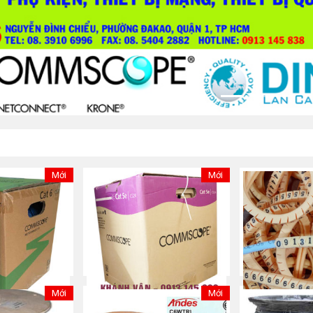
Mới
Mới
Mới
Mới