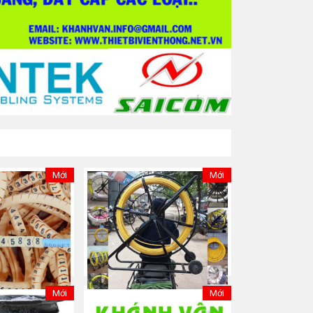
Mới
Mới
Mới
Mới