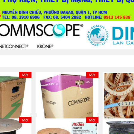
Mới
Mới
Mới
Mới