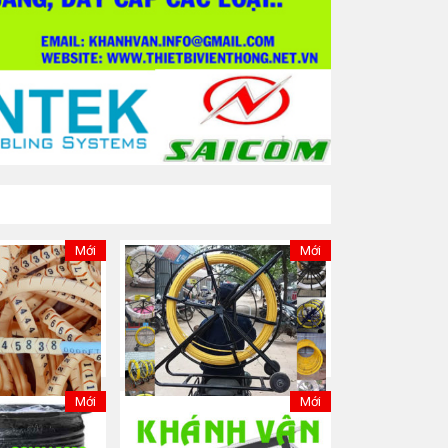
Mới
Mới
Mới
Mới