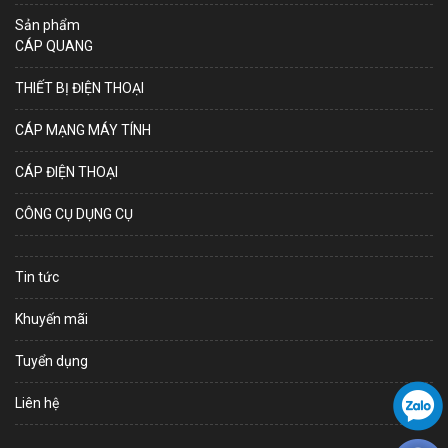
Sản phẩm
CÁP QUANG
THIẾT BỊ ĐIỆN THOẠI
CÁP MẠNG MÁY TÍNH
CÁP ĐIỆN THOẠI
CÔNG CỤ DỤNG CỤ
Tin tức
Khuyến mãi
Tuyển dụng
Liên hệ