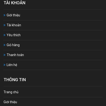
TÀI KHOẢN
Giới thiệu
Tài khoản
Yêu thích
Giỏ hàng
Thanh toán
Liên hệ
THÔNG TIN
Trang chủ
Giới thiệu