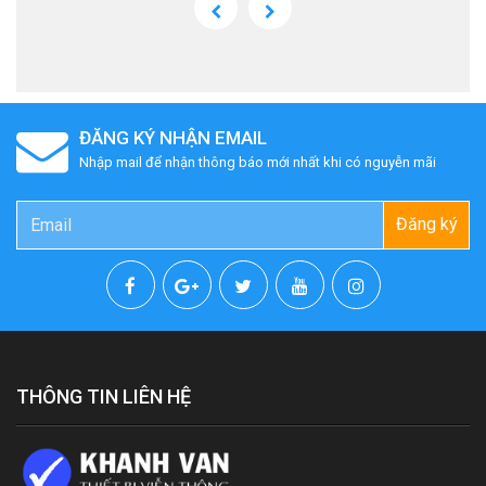
ĐĂNG KÝ NHẬN EMAIL
Nhập mail để nhận thông báo mới nhất khi có nguyễn mãi
Đăng ký
THÔNG TIN LIÊN HỆ