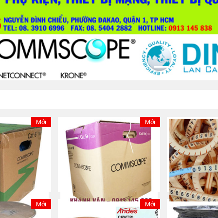
Mới
Mới
Mới
Mới