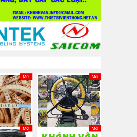
Mới
Mới
Mới
Mới