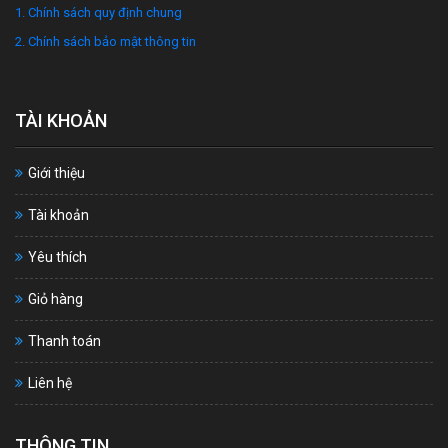
1. Chính sách quy định chung
2. Chính sách bảo mật thông tin
TÀI KHOẢN
Giới thiệu
Tài khoản
Yêu thích
Giỏ hàng
Thanh toán
Liên hệ
THÔNG TIN